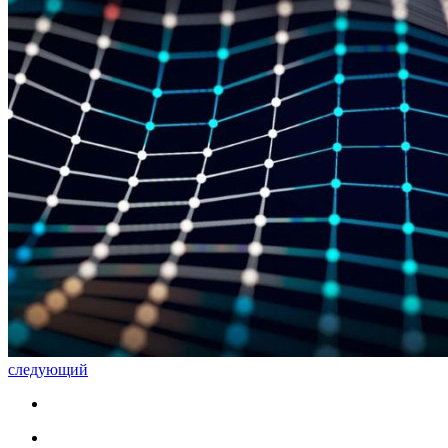
следующий