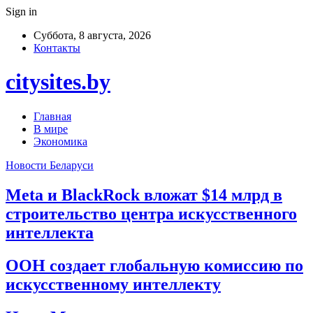
Sign in
Суббота, 8 августа, 2026
Контакты
citysites.by
Главная
В мире
Экономика
Новости Беларуси
Meta и BlackRock вложат $14 млрд в
строительство центра искусственного
интеллекта
ООН создает глобальную комиссию по
искусственному интеллекту