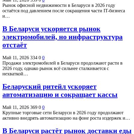
Рынок офисной недвижимости в Беларуси в 2026 году
остаётся под давлением после сокращения части IT-бизнеса
и…
В Беларуси ускоряется рынок
электромобилей, но инфраструктура
отстаёт
Май 11, 2026
334
0
0
Продажи электромобилей в Беларуси продолжают расти в
2026 году, однако рынок всё сильнее сталкивается с
нехваткой…
Беларуский ритейл ускоряет
автоматизацию и сокращает кассы
Май 11, 2026
369
0
0
Крупные торговые сети Беларуси в 2026 году продолжают
активно внедрять автоматизацию на фоне роста издержек и…
В Беларуси растёт рынок доставки еды