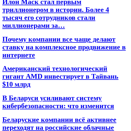
Илон Маск стал первым
триллионером в истории. Более 4
тысяч его сотрудников стали
миллионерами за…
Почему компании все чаще делают
ставку на комплексное продвижение в
интернете
Американский технологический
гигант AMD инвестирует в Тайвань
$10 млрд
В Беларуси усиливают систему
кибербезопасности: что изменится
Беларуские компании всё активнее
переходят на российские облачные