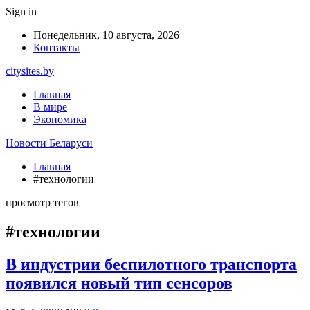
Sign in
Понедельник, 10 августа, 2026
Контакты
citysites.by
Главная
В мире
Экономика
Новости Беларуси
Главная
#технологии
просмотр тегов
#технологии
В индустрии беспилотного транспорта
появился новый тип сенсоров