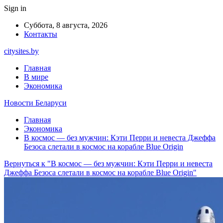
Sign in
Суббота, 8 августа, 2026
Контакты
citysites.by
Главная
В мире
Экономика
Новости Беларуси
Главная
Экономика
В космос — без мужчин: Кэти Перри и невеста Джеффа
Безоса слетали в космос на корабле Blue Origin
Вернуться к "В космос — без мужчин: Кэти Перри и невеста
Джеффа Безоса слетали в космос на корабле Blue Origin"