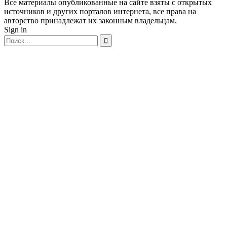
Все материалы опубликованные на сайте взяты с открытых
источников и других порталов интернета, все права на
авторство принадлежат их законным владельцам.
Sign in