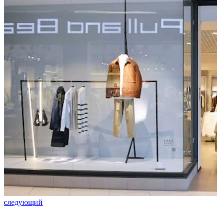
следующий