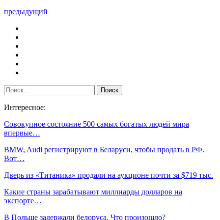
предыдущий
Интересное:
Совокупное состояние 500 самых богатых людей мира
впервые…
BMW, Audi регистрируют в Беларуси, чтобы продать в РФ.
Вот…
Дверь из «Титаника» продали на аукционе почти за $719 тыс.
Какие страны зарабатывают миллиарды долларов на
экспорте…
В Польше задержали белоруса. Что произошло?