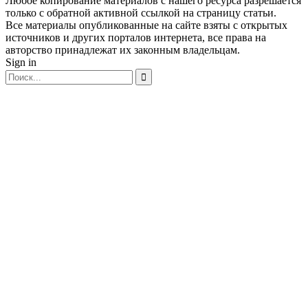
Любое копирование материалов с нашего ресурса разрешается
только с обратной активной ссылкой на страницу статьи.
Все материалы опубликованные на сайте взяты с открытых
источников и других порталов интернета, все права на
авторство принадлежат их законным владельцам.
Sign in