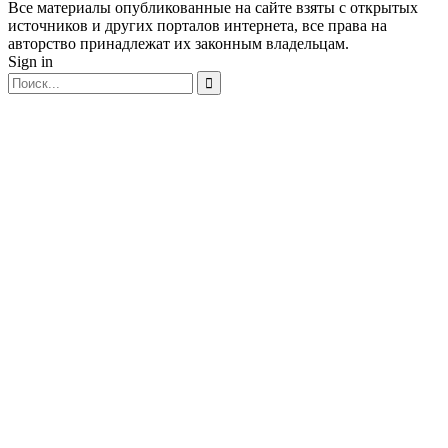
Все материалы опубликованные на сайте взяты с открытых
источников и других порталов интернета, все права на
авторство принадлежат их законным владельцам.
Sign in