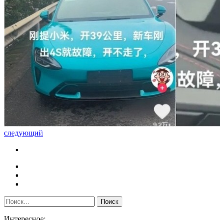
следующий
Интересное: