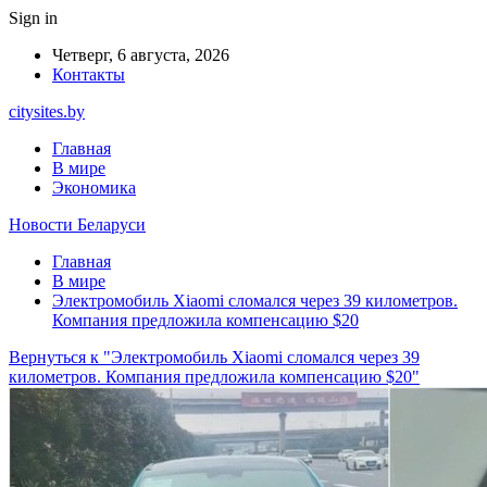
Sign in
Четверг, 6 августа, 2026
Контакты
citysites.by
Главная
В мире
Экономика
Новости Беларуси
Главная
В мире
Электромобиль Xiaomi сломался через 39 километров.
Компания предложила компенсацию $20
Вернуться к "Электромобиль Xiaomi сломался через 39
километров. Компания предложила компенсацию $20"