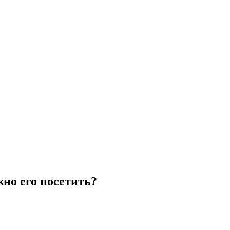
но его посетить?