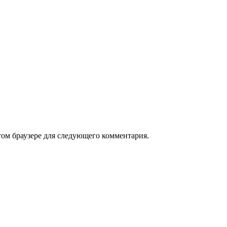
том браузере для следующего комментария.