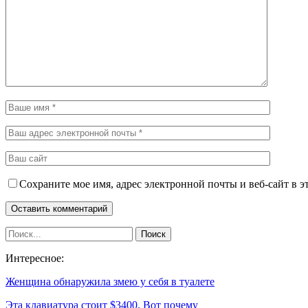
Сохраните мое имя, адрес электронной почты и веб-сайт в э
Интересное:
Женщина обнаружила змею у себя в туалете
Эта клавиатура стоит $3400. Вот почему