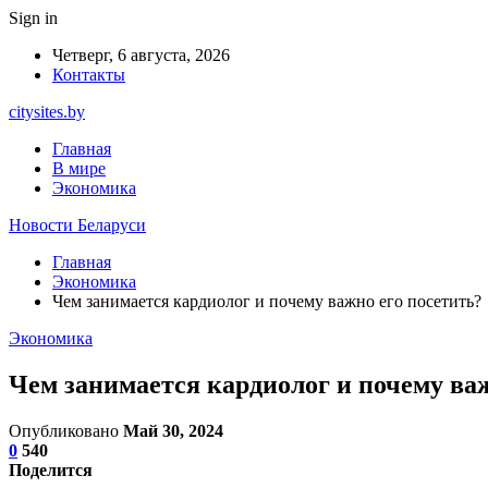
Sign in
Четверг, 6 августа, 2026
Контакты
citysites.by
Главная
В мире
Экономика
Новости Беларуси
Главная
Экономика
Чем занимается кардиолог и почему важно его посетить?
Экономика
Чем занимается кардиолог и почему важ
Опубликовано
Май 30, 2024
0
540
Поделится