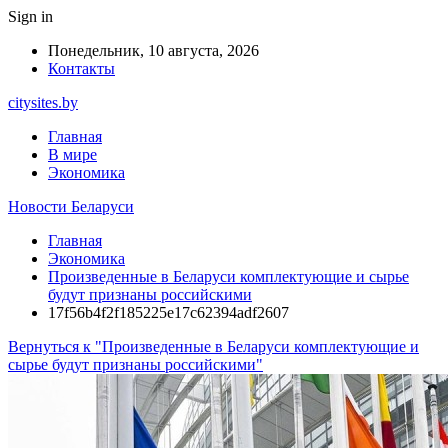
Sign in
Понедельник, 10 августа, 2026
Контакты
citysites.by
Главная
В мире
Экономика
Новости Беларуси
Главная
Экономика
Произведенные в Беларуси комплектующие и сырье
будут признаны российскими
17f56b4f2f185225e17c62394adf2607
Вернуться к "Произведенные в Беларуси комплектующие и
сырье будут признаны российскими"