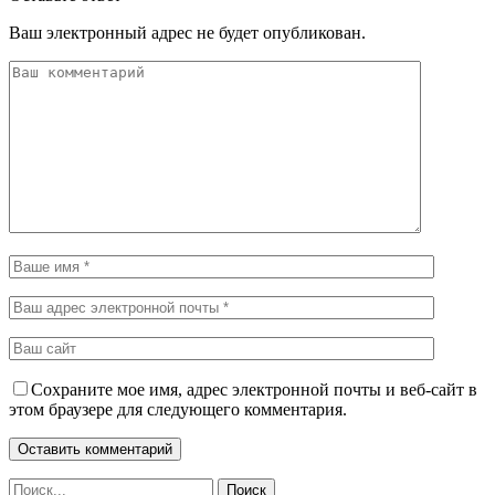
Ваш электронный адрес не будет опубликован.
Сохраните мое имя, адрес электронной почты и веб-сайт в
этом браузере для следующего комментария.