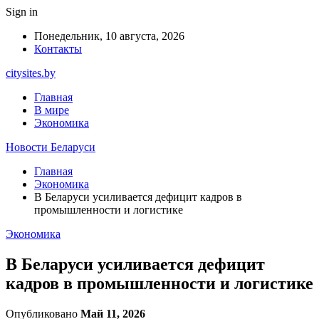
Sign in
Понедельник, 10 августа, 2026
Контакты
citysites.by
Главная
В мире
Экономика
Новости Беларуси
Главная
Экономика
В Беларуси усиливается дефицит кадров в
промышленности и логистике
Экономика
В Беларуси усиливается дефицит
кадров в промышленности и логистике
Опубликовано
Май 11, 2026