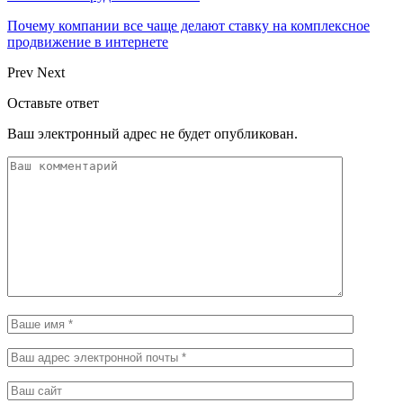
Почему компании все чаще делают ставку на комплексное
продвижение в интернете
Prev
Next
Оставьте ответ
Ваш электронный адрес не будет опубликован.