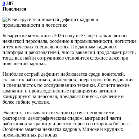
0
387
Поделится
Беларуские компании в 2026 году всё чаще сталкиваются с
нехваткой персонала, особенно в промышленности, логистике
и технических специальностях. По данным кадровых
платформ и работодателей, число вакансий продолжает расти,
тогда как найти сотрудников становится сложнее даже при
повышении зарплат.
Наиболее острый дефицит наблюдается среди водителей,
складских работников, инженеров, операторов оборудования
и специалистов по обслуживанию техники. Логистические
компании и производственные предприятия активно
конкурируют за персонал, предлагая бонусы, обучение и
более гибкие условия.
Эксперты связывают ситуацию сразу с несколькими
факторами: демографическим спадом, миграцией части
работников за границу и ростом спроса со стороны бизнеса.
Особенно заметна нехватка кадров в Минске и крупных
промышленных регионах.