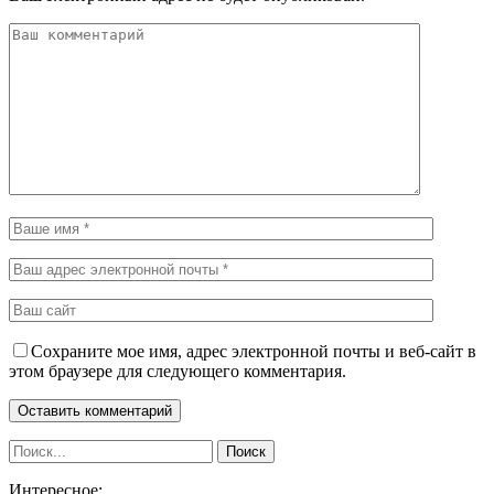
Сохраните мое имя, адрес электронной почты и веб-сайт в
этом браузере для следующего комментария.
Интересное: