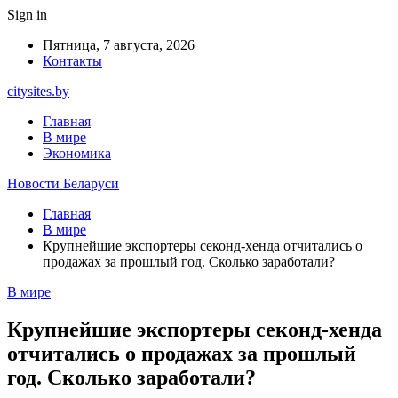
Sign in
Пятница, 7 августа, 2026
Контакты
citysites.by
Главная
В мире
Экономика
Новости Беларуси
Главная
В мире
Крупнейшие экспортеры секонд-хенда отчитались о
продажах за прошлый год. Сколько заработали?
В мире
Крупнейшие экспортеры секонд-хенда
отчитались о продажах за прошлый
год. Сколько заработали?