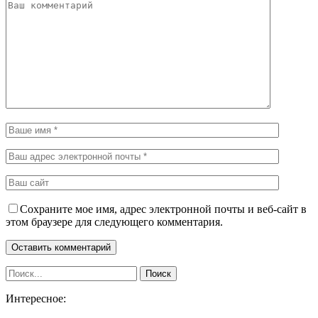
Сохраните мое имя, адрес электронной почты и веб-сайт в
этом браузере для следующего комментария.
Интересное: