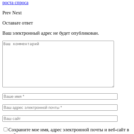
роста спроса
Prev
Next
Оставьте ответ
Ваш электронный адрес не будет опубликован.
Сохраните мое имя, адрес электронной почты и веб-сайт в