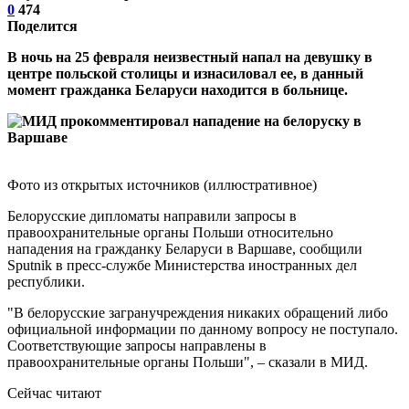
0
474
Поделится
В ночь на 25 февраля неизвестный напал на девушку в
центре польской столицы и изнасиловал ее, в данный
момент гражданка Беларуси находится в больнице.
Фото из открытых источников (иллюстративное)
Белорусские дипломаты направили запросы в
правоохранительные органы Польши относительно
нападения на гражданку Беларуси в Варшаве, сообщили
Sputnik в пресс-службе Министерства иностранных дел
республики.
"В белорусские загранучреждения никаких обращений либо
официальной информации по данному вопросу не поступало.
Соответствующие запросы направлены в
правоохранительные органы Польши", – сказали в МИД.
Сейчас читают