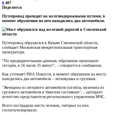
0
407
Поделится
Путепровод проходит на железнодорожными путями, в
момент обрушения на нем находились два автомобиля.
Путепровод обрушился в Вязьме Смоленской области,
сообщает Московская межрегиональная транспортная
прокуратура.
"По предварительным данным, обрушение произошло
сегодня, в 16 часов 35 минут", – говорится в сообщении.
Как уточняет РИА Новости, в момент обрушения на мосту
находились два автомобиля – легковушка и грузовик.
"Женщина из легкового автомобиля погибла, мужчина из
грузового автомобиля в тяжелом состоянии", – цитирует
агентство представителя регионального управления МЧС.
Всего пострадали шесть человек, пятерых из них
госпитализировали.