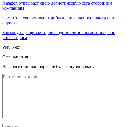
Amazon открывает свою логистическую сеть сторонним
компаниям
Coca-Cola увеличивает прибыль, но фиксирует замедление
спроса
Samsung наращивает производство чипов памяти на фоне
роста спроса
Prev
Next
Оставьте ответ
Ваш электронный адрес не будет опубликован.