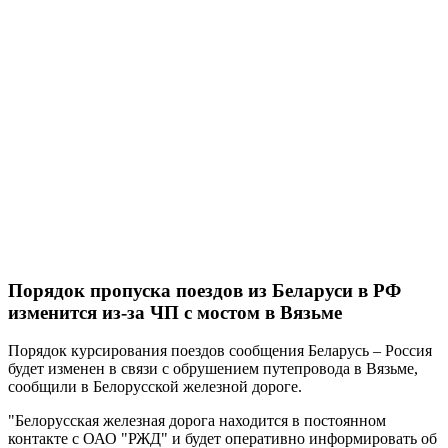
Порядок пропуска поездов из Беларуси в РФ
изменится из-за ЧП с мостом в Вязьме
Порядок курсирования поездов сообщения Беларусь – Россия
будет изменен в связи с обрушением путепровода в Вязьме,
сообщили в Белорусской железной дороге.
"Белорусская железная дорога находится в постоянном
контакте с ОАО "РЖД" и будет оперативно информировать об