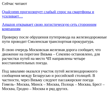
Сейчас читают
Qualcomm прогнозирует слабый спрос на смартфоны и
усиливает…
Amazon открывает свою логистическую сеть сторонним
компаниям
Проверку после обрушения путепровода на железнодорожные
пути проводит Смоленская транспортная прокуратура.
В свою очередь Московская железная дорога сообщает, что
движение на перегоне Вязьма – Семлево остановлено, для
расчистки путей на место ЧП направлены четыре
восстановительных поезда.
Под завалами оказался участок путей железнодорожного
сообщения между Беларусью и российской столицей. В
частности, через Вязьму следуют пассажирские поезда
Гомель– Москва, Минск – Москва, Полоцк – Москва, Брест –
Москва, Гродно – Москва и ряд других.