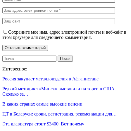
Сохраните мое имя, адрес электронной почты и веб-сайт в
этом браузере для следующего комментария.
Интересное:
Россия закупает металлоизделия в Афганистане
Редкий мотоцикл «Минск» выставили на торги в США.
Сколько за…
В каких странах самые высокие пенсии
ЦТ в Беларуси: сроки, регистрация, рекомендации для…
Эта клавиатура стоит $3400. Вот почему