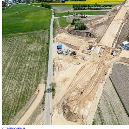
следующий