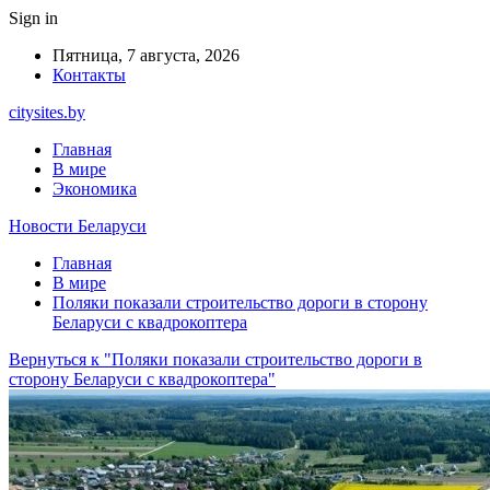
Sign in
Пятница, 7 августа, 2026
Контакты
citysites.by
Главная
В мире
Экономика
Новости Беларуси
Главная
В мире
Поляки показали строительство дороги в сторону
Беларуси с квадрокоптера
Вернуться к "Поляки показали строительство дороги в
сторону Беларуси с квадрокоптера"