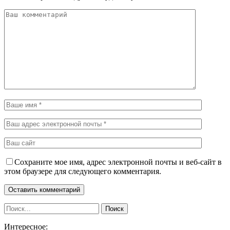
Сохраните мое имя, адрес электронной почты и веб-сайт в
этом браузере для следующего комментария.
Интересное: