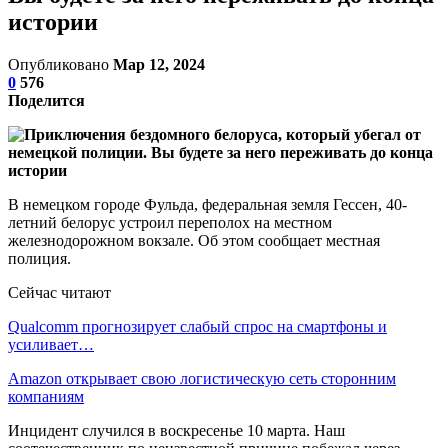
истории
Опубликовано
Мар 12, 2024
0
576
Поделится
В немецком городе Фульда, федеральная земля Гессен, 40-
летний белорус устроил переполох на местном
железнодорожном вокзале. Об этом сообщает местная
полиция.
Сейчас читают
Qualcomm прогнозирует слабый спрос на смартфоны и
усиливает…
Amazon открывает свою логистическую сеть сторонним
компаниям
Инцидент случился в воскресенье 10 марта. Наш