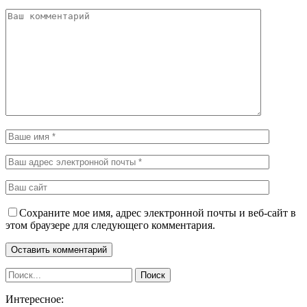
Сохраните мое имя, адрес электронной почты и веб-сайт в
этом браузере для следующего комментария.
Интересное: