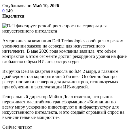
Опубликовано
Май 10, 2026
0
149
Поделится
Американская компания Dell Technologies сообщила о резком
увеличении заказов на серверы для искусственного
интеллекта. В мае 2026 года компания заявила, что объём
контрактов в этом сегменте достиг рекордного уровня на фоне
глобального бума ИИ-инфраструктуры.
Выручка Dell за квартал выросла до $24,2 млрд, а главным
драйвером стал корпоративный бизнес. Особенно быстро
растут поставки серверов для дата-центров, используемых
при обучении и эксплуатации ИИ-моделей.
Генеральный директор Майкл Делл отметил, что рынок
переживает масштабную трансформацию: «Компании по
всему миру ускоренно инвестируют в инфраструктуру для
искусственного интеллекта, и это создаёт огромный спрос на
вычислительные мощности».
Сейчас читают