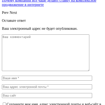
Почему компании все чаще делают ставку на комплексное
продвижение в интернете
Prev
Next
Оставьте ответ
Ваш электронный адрес не будет опубликован.
Сохраните мое имя, адрес электронной почты и веб-сайт в