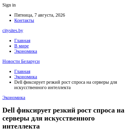
Sign in
Пятница, 7 августа, 2026
Контакты
citysites.by
Главная
В мире
Экономика
Новости Беларуси
Главная
Экономика
Dell фиксирует резкий рост спроса на серверы для
искусственного интеллекта
Экономика
Dell фиксирует резкий рост спроса на
серверы для искусственного
интеллекта