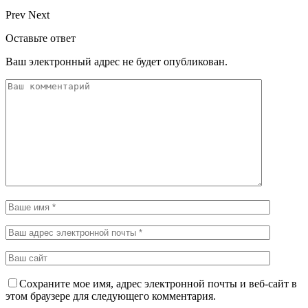
Prev
Next
Оставьте ответ
Ваш электронный адрес не будет опубликован.
Сохраните мое имя, адрес электронной почты и веб-сайт в
этом браузере для следующего комментария.