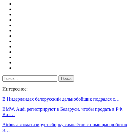
Интересное:
В Нидерландах белорусский дальнобойщик подрался с…
BMW, Audi регистрируют в Беларуси, чтобы продать в РФ.
Вот…
Airbus автоматизирует сборку самолётов с помощью роботов
и…