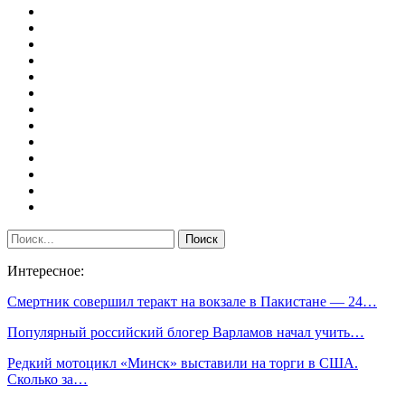
Интересное:
Смертник совершил теракт на вокзале в Пакистане — 24…
Популярный российский блогер Варламов начал учить…
Редкий мотоцикл «Минск» выставили на торги в США.
Сколько за…